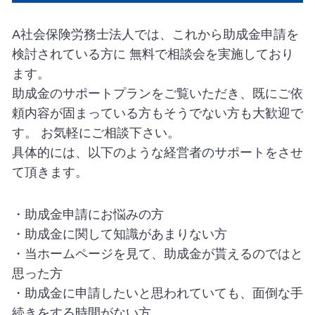
A社会保険労務士法人では、これから助成金申請を
検討されている方に 無料で相談会を実施しており
ます。
助成金のサポートプランをご覧いただき、既にご依
頼内容が固まっている方もそうでない方も大歓迎で
す。 お気軽にご相談下さい。
具体的には、以下のような経営者のサポートをさせ
て頂きます。
・助成金申請にお悩みの方
・助成金に関して知識があまりない方
・当ホームページを見て、助成金が貰えるのではと
思った方
・助成金に申請したいと思われていても、面倒な手
続きをする時間がない方