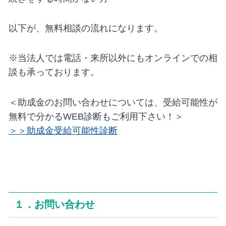
以下が、無料相談の流れになります。
※当法人では電話・来所以外にもオンラインでの相
談も承っております。
＜助成金のお問い合わせについては、受給可能性が
無料で分かるWEB診断もご利用下さい！＞
＞＞助成金受給可能性診断
１．お問い合わせ