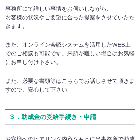
事務所にて詳しい事情をお伺いしながら、
お客様の状況やご要望に合った提案をさせていただ
きます。
また、オンライン会議システムを活用したWEB上
でのご相談も可能です。来所が難しい場合はお気軽
にお申し付け下さい。
また、必要な書類等はこちらでお話しさせて頂きま
すので、安心して下さい。
３．助成金の受給手続き・申請
お客様へのヒアリング内容をもとに当事務所で助成