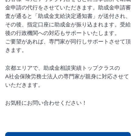
金申請の代行をさせていただきます。助成金申請審
査が通ると「助成金支給決定通知書」が送付され、
その後、指定口座に助成金が振り込まれます。受給
後の行政機関への対応もサポートいたします。
ご要望があれば、専門家が同行しサポートさせて頂
きます。
京都エリアで、助成金相談実績トップクラスの
A社会保険労務士法人の専門家が親身に対応させて
いただきます。
お気軽にお問い合わせください！