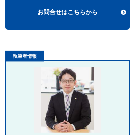
お問合せはこちらから
執筆者情報