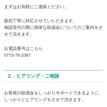
まずはお気軽にご連絡ください。
親切丁寧に対応させていただきます。
相談受付の際に簡単な助成金についてのご案内をさ
せて頂きます。
お電話番号はこちら
0773-75-2067
２．ヒアリング・ご相談
お客様の助成金をしっかりサポートできるように、
しっかりとヒアリングをさせて頂きます。