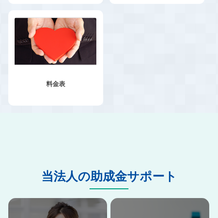
料金表
当法人の助成金サポート