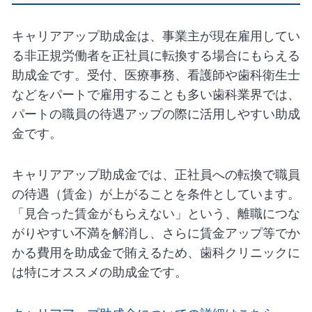
キャリアアップ助成金は、事業主が現在雇用してい
る非正規労働者を正社員に転換する場合にもらえる
助成金です。受付、医療事務、看護師や歯科衛生士
などをパートで雇用することも多い歯科業界では、
パートの職員の待遇アップの際に活用しやすい助成
金です。
キャリアアップ助成金では、正社員への転換で職員
の待遇（賃金）が上がることを条件としています。
「見合った賃金がもらえない」という、離職につな
がりやすい不満を解消し、さらに賃金アップ等でか
かる費用を助成金で賄えるため、歯科クリニックに
は特にオススメの助成金です。