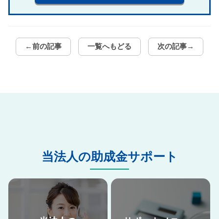
←前の記事
一覧へもどる
次の記事→
当法人の助成金サポート