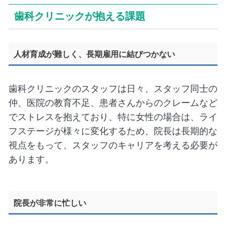
歯科クリニックが抱える課題
人材育成が難しく、長期雇用に結びつかない
歯科クリニックのスタッフは日々、スタッフ同士の
仲、医院の教育不足、患者さんからのクレームなど
でストレスを抱えており、特に女性の場合は、ライ
フステージが様々に変化するため、院長は長期的な
視点をもって、スタッフのキャリアを考える必要が
あります。
院長が非常に忙しい