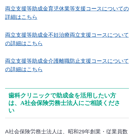
両立支援等助成金育児休業等支援コースについての
詳細はこちら
両立支援等助成金不妊治療両立支援コースについて
の詳細はこちら
両立支援等助成金介護離職防止支援コースについて
の詳細はこちら
歯科クリニックで助成金を活用したい方
は、A社会保険労務士法人にご相談くださ
い
A社会保険労務士法人は、昭和29年創業・従業員数