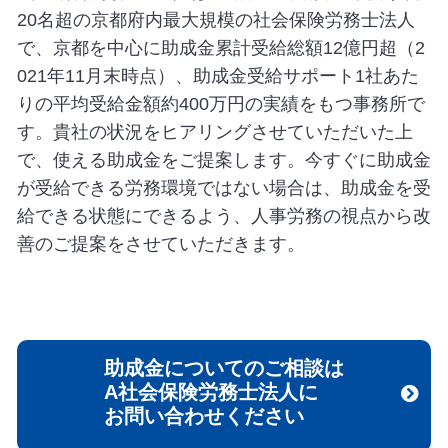
20名超の京都府内最大規模の社会保険労務士法人
で、京都を中心に助成金累計受給総額12億円超（2
021年11月末時点）、助成金受給サポート1社あた
りの平均受給金額約400万円の実績をもつ事務所で
す。貴社の状況をヒアリングさせていただいた上
で、使える助成金をご提案します。今すぐに助成金
が受給できる労務環境ではない場合は、助成金を受
給できる状態にできるよう、人事労務の視点から改
善のご提案をさせていただきます。
助成金についてのご相談は
A社会保険労務士法人に
お問い合わせください