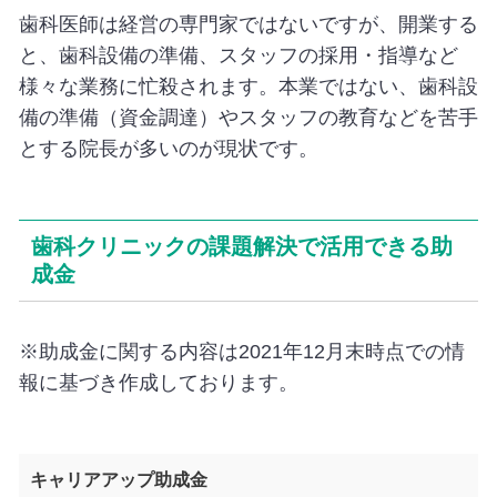
歯科医師は経営の専門家ではないですが、開業する
と、歯科設備の準備、スタッフの採用・指導など
様々な業務に忙殺されます。本業ではない、歯科設
備の準備（資金調達）やスタッフの教育などを苦手
とする院長が多いのが現状です。
歯科クリニックの課題解決で活用できる助
成金
※助成金に関する内容は2021年12月末時点での情
報に基づき作成しております。
キャリアアップ助成金