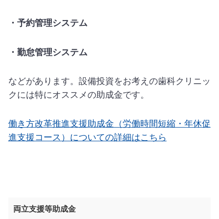
・予約管理システム
・勤怠管理システム
などがあります。設備投資をお考えの歯科クリニッ
クには特にオススメの助成金です。
働き方改革推進支援助成金（労働時間短縮・年休促
進支援コース）についての詳細はこちら
両立支援等助成金