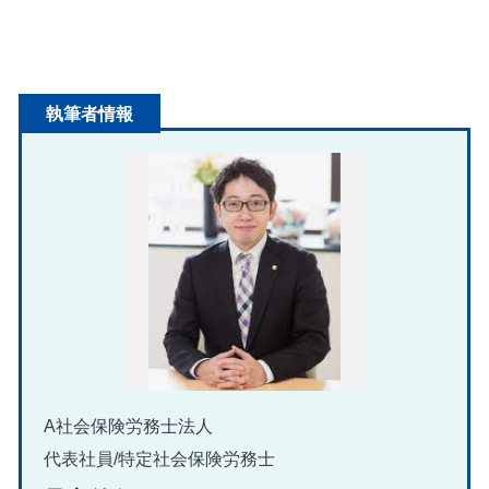
執筆者情報
A社会保険労務士法人
代表社員/特定社会保険労務士