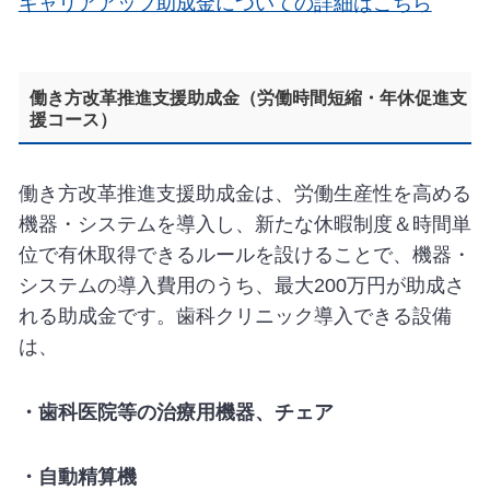
キャリアアップ助成金についての詳細はこちら
働き方改革推進支援助成金（労働時間短縮・年休促進支
援コース）
働き方改革推進支援助成金は、労働生産性を高める
機器・システムを導入し、新たな休暇制度＆時間単
位で有休取得できるルールを設けることで、機器・
システムの導入費用のうち、最大200万円が助成さ
れる助成金です。歯科クリニック導入できる設備
は、
・歯科医院等の治療用機器、チェア
・自動精算機