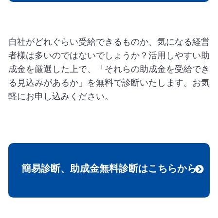
自社がどれぐらい受給できるものか、気になる経営
者様は多いのではないでしょうか？活用しやすい助
成金を厳選した上で、「それらの助成金を受給でき
る見込みがあるか」を無料で診断いたします。お気
軽にお申し込みください。
簡易診断、助成金無料診断はこちらから