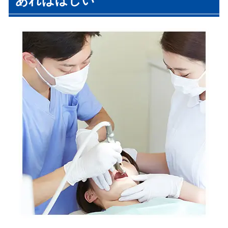
あればほしい