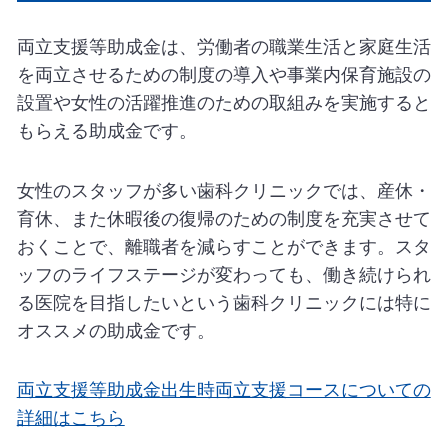
両立支援等助成金は、労働者の職業生活と家庭生活
を両立させるための制度の導入や事業内保育施設の
設置や女性の活躍推進のための取組みを実施すると
もらえる助成金です。
女性のスタッフが多い歯科クリニックでは、産休・
育休、また休暇後の復帰のための制度を充実させて
おくことで、離職者を減らすことができます。スタ
ッフのライフステージが変わっても、働き続けられ
る医院を目指したいという歯科クリニックには特に
オススメの助成金です。
両立支援等助成金出生時両立支援コースについての
詳細はこちら