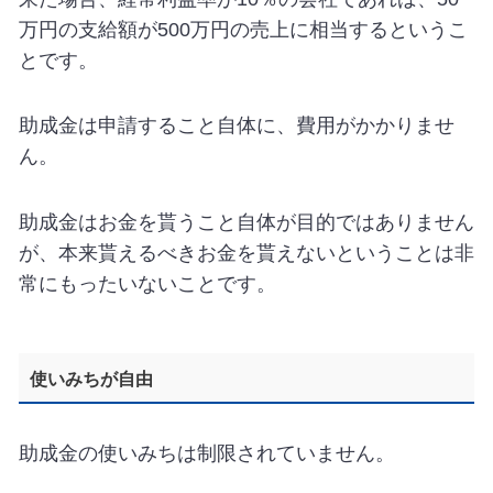
万円の支給額が
500
万円の売上に相当するというこ
とです。
助成金は申請すること自体に、費用がかかりませ
ん。
助成金はお金を貰うこと自体が目的ではありません
が、本来貰えるべきお金を貰えないということは非
常にもったいないことです。
使いみちが自由
助成金の使いみちは制限されていません。