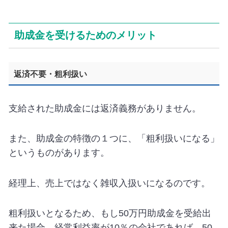
助成金を受けるためのメリット
返済不要・粗利扱い
支給された助成金には返済義務がありません。
また、助成金の特徴の１つに、「粗利扱いになる」
というものがあります。
経理上、売上ではなく雑収入扱いになるのです。
粗利扱いとなるため、もし
50
万円助成金を受給出
来た場合、経常利益率が
10
％の会社であれば、
50