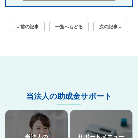
←前の記事
一覧へもどる
次の記事→
当法人の助成金サポート
当法人の
サポートメニュー