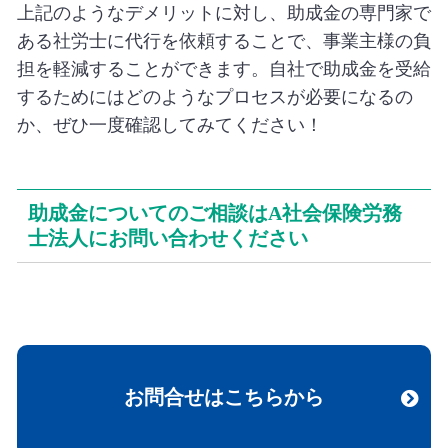
上記のようなデメリットに対し、助成金の専門家で
ある社労士に代行を依頼することで、事業主様の負
担を軽減することができます。自社で助成金を受給
するためにはどのようなプロセスが必要になるの
か、ぜひ一度確認してみてください！
助成金についてのご相談はA社会保険労務
士法人にお問い合わせください
お問合せはこちらから