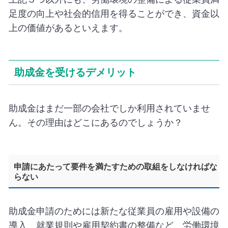
足度の向上や社会的信用を得ることができ、資金以
上の価値があるといえます。
助成金を受けるデメリット
助成金はまだ一部の会社でしか利用されていませ
ん。その理由はどこにあるのでしょうか？
申請にあたって要件を満たすための取組をしなければな
らない
助成金申請のためには新たな従業員の雇用や設備の
導入、就業規則や雇用契約書の整備など、労働環境