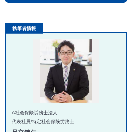
執筆者情報
A社会保険労務士法人
代表社員/特定社会保険労務士