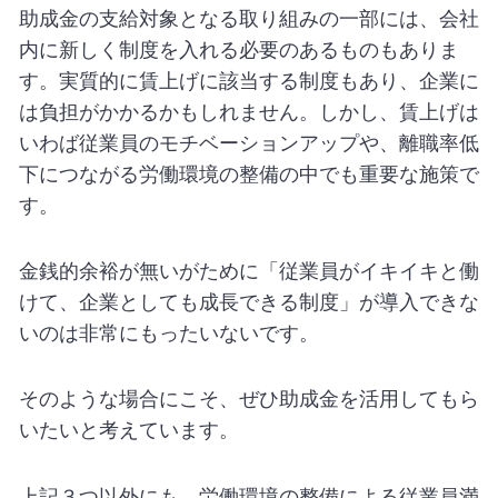
助成金の支給対象となる取り組みの一部には、会社
内に新しく制度を入れる必要のあるものもありま
す。実質的に賃上げに該当する制度もあり、企業に
は負担がかかるかもしれません。しかし、賃上げは
いわば従業員のモチベーションアップや、離職率低
下につながる労働環境の整備の中でも重要な施策で
す。
金銭的余裕が無いがために「従業員がイキイキと働
けて、企業としても成長できる制度」が導入できな
いのは非常にもったいないです。
そのような場合にこそ、ぜひ助成金を活用してもら
いたいと考えています。
上記３つ以外にも、労働環境の整備による従業員満