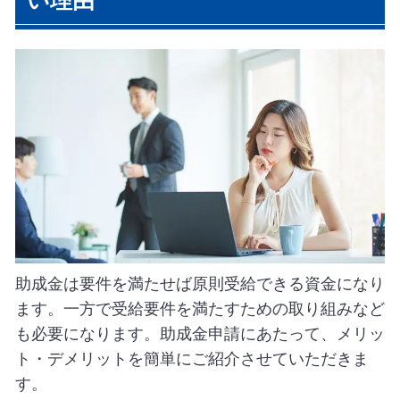
い理由
助成金は要件を満たせば原則受給できる資金になり
ます。一方で受給要件を満たすための取り組みなど
も必要になります。助成金申請にあたって、メリッ
ト・デメリットを簡単にご紹介させていただきま
す。