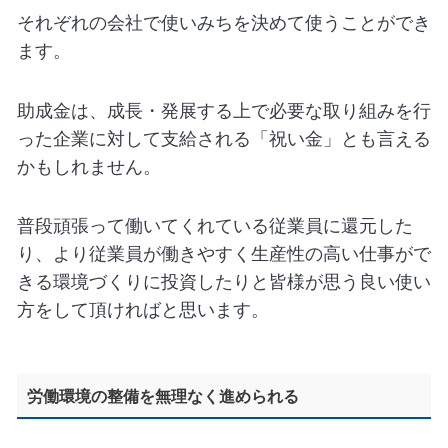
それぞれの会社で使いみちを決めて使うことができ
ます。
助成金は、成長・発展する上で必要な取り組みを行
った企業に対して支給される「祝い金」とも言える
かもしれません。
普段頑張って働いてくれている従業員に還元した
り、より従業員が働きやすく生産性の高い仕事がで
きる環境づくりに投資したりと皆様が思う良い使い
方をして頂ければと思います。
労働環境の整備を無理なく進められる