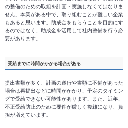
の整備のための取組を計画・実施しなくてはなりま
せん。本業がある中で、取り組むことが難しい企業
もあると思います。助成金をもらうことを目的にす
るのではなく、助成金を活用して社内整備を行う必
要があります。
受給までに時間がかかる場合がある
提出書類が多く、計画の遂行や書類に不備があった
場合は再提出などに時間がかかり、予定のタイミン
グで受給できない可能性があります。また、近年、
不正受給防止のために要件が厳しく複雑になり、負
担が増えています。