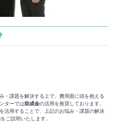
？
み・課題を解決する上で、費用面に頭を抱える
ンターでは
助成金
の活用を推奨しております。
を活用することで、上記のお悩み・課題の解決
細をご説明いたします。