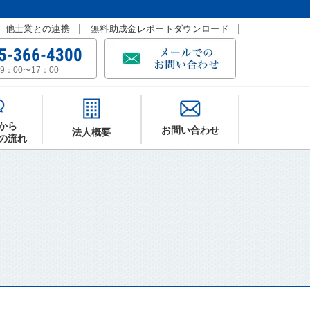
他士業との連携
無料助成金レポートダウンロード
5-366-4300
9：00〜17：00
から
お問い合わせ
法人概要
の流れ