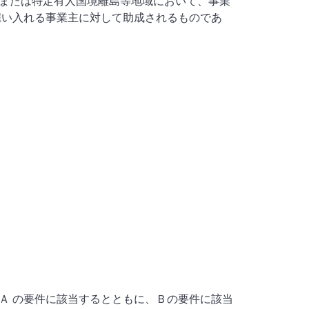
または特定有人国境離島等地域において、事業
雇い入れる事業主に対して助成されるものであ
Ａ の要件に該当するとともに、Ｂの要件に該当