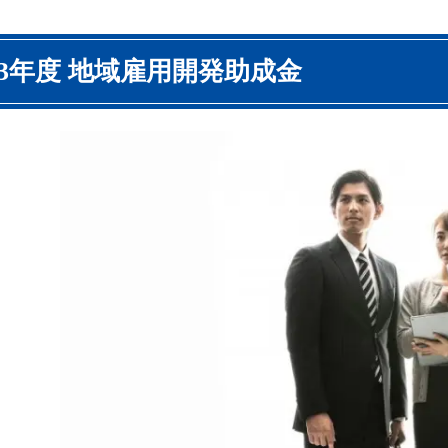
3年度 地域雇用開発助成金