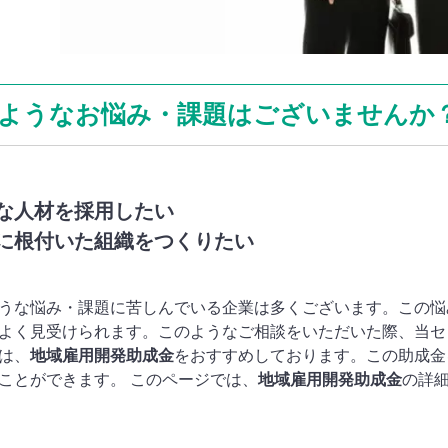
ようなお悩み・課題はございませんか
な人材を採用したい
に根付いた組織をつくりたい
うな悩み・課題に苦しんでいる企業は多くございます。この悩
よく見受けられます。このようなご相談をいただいた際、当セ
は、
地域雇用開発助成金
をおすすめしております。この助成金
ことができます。 このページでは、
地域雇用開発助成金
の詳