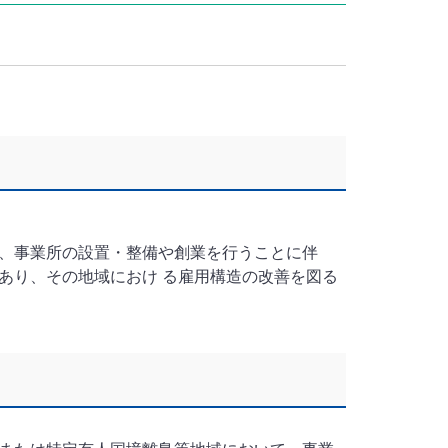
、事業所の設置・整備や創業を行うことに伴
あり、その地域におけ る雇用構造の改善を図る