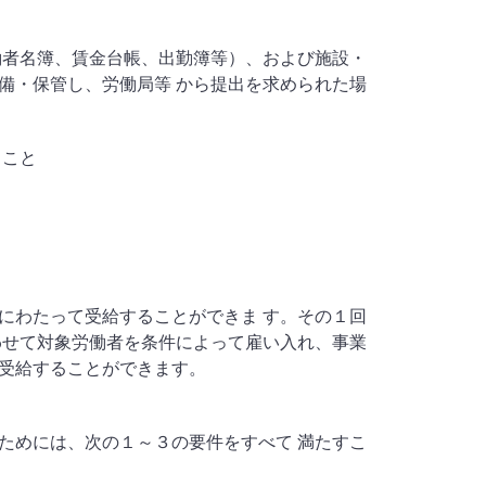
。
働者名簿、賃金台帳、出勤簿等）、および施設・
備・保管し、労働局等 から提出を求められた場
ること
にわたって受給することができま す。その１回
わせて対象労働者を条件によって雇い入れ、事業
受給することができます。
ためには、次の１～３の要件をすべて 満たすこ