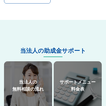
当法人の助成金サポート
当法人の
サポートメニュー
無料相談の流れ
料金表