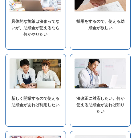
具体的な施策は決まってな
採用をするので、使える助
いが、助成金が使えるなら
成金が欲しい
何かやりたい
新しく開業するので使える
法改正に対応したい。何か
助成金があれば利用したい
使える助成金があれば知り
たい