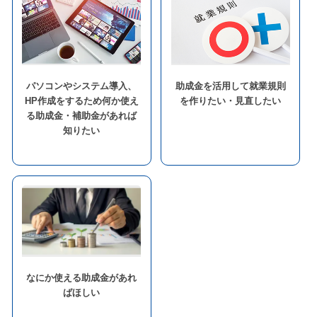
パソコンやシステム導入、
助成金を活用して就業規則
HP作成をするため何か使え
を作りたい・見直したい
る助成金・補助金があれば
知りたい
なにか使える助成金があれ
ばほしい