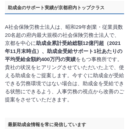
助成金のサポート実績が京都府内トップクラス
A社会保険労務士法人は、昭和29年創業・従業員数
20名超の府内最大規模の社会保険労務士法人で、
京都を中心に
助成金累計受給総額12億円超（2021
年11月末時点）、助成金受給サポート1社あたりの
平均受給金額約400万円の実績
をもつ事務所です。
貴社の状況をヒアリングさせていただいた上で、使
える助成金をご提案します。今すぐに助成金が受給
できる労務環境ではない場合は、助成金を受給でき
る状態にできるよう、人事労務の視点から改善のご
提案をさせていただきます。
最新助成金情報を常に発信しています