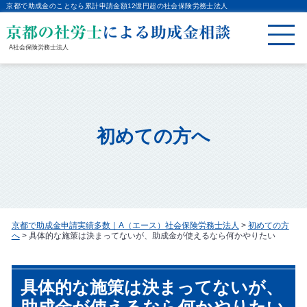
京都で助成金のことなら累計申請金額12億円超の社会保険労務士法人
A社会保険労務士法人
初めての方へ
京都で助成金申請実績多数｜A（エース）社会保険労務士法人
>
初めての方
へ
>
具体的な施策は決まってないが、助成金が使えるなら何かやりたい
具体的な施策は決まってないが、