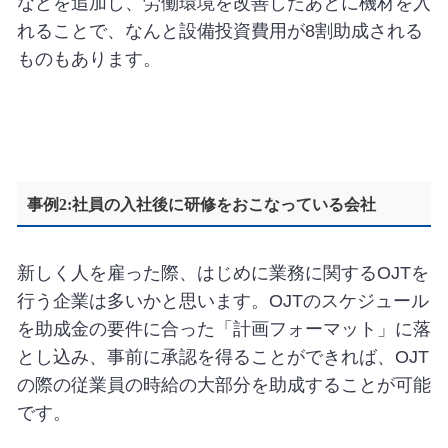
などを追加し、労働環境を改善したあとに機材を入
れることで、なんと設備投資費用が8割助成される
ものもあります。
事例2:社員の入社後に研修をおこなっている会社
新しく人を雇った際、はじめに業務に関するOJTを
行う企業は多いかと思います。OJTのスケジュール
を助成金の要件に合った「計画フォーマット」に落
とし込み、事前に承認を得ることができれば、OJT
の際の従業員の時給の大部分を助成することが可能
です。