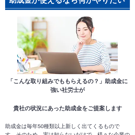
助成金が使えるなら何かやりたい
「こんな取り組みでももらえるの？」助成金に
強い社労士が
貴社の状況にあった助成金をご提案します
助成金は毎年50種類以上新しく出てくるもので
す。そのため、実は知らないだけで、様々な企業の