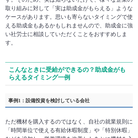
取り組みに対して「実は助成金がもらえる」ような
ケースがあります。思いも寄らないタイミングで使
える助成金もあるかもしれませんので、助成金に強
い社労士に相談していただくことをおすすめしま
す。
こんなときに受給ができるの？助成金がも
らえるタイミング一例
事例1：設備投資を検討している会社
ただ機材を購入するのではなく、自社の就業規則に
「時間単位で使える有給休暇制度」や「特別休暇」