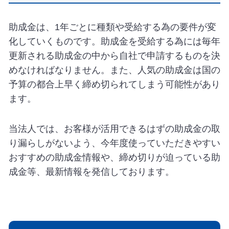
助成金は、1年ごとに種類や受給する為の要件が変
化していくものです。助成金を受給する為には毎年
更新される助成金の中から自社で申請するものを決
めなければなりません。また、人気の助成金は国の
予算の都合上早く締め切られてしまう可能性があり
ます。
当法人では、お客様が活用できるはずの助成金の取
り漏らしがないよう、今年度使っていただきやすい
おすすめの助成金情報や、締め切りが迫っている助
成金等、最新情報を発信しております。