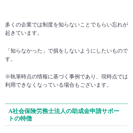
多くの企業では制度を知らないことでもらい忘れが
起きています。
「知らなかった」で損をしないようにしたいもので
す。
※執筆時点の情報に基づく事例であり、現時点では
利用できなくなっている場合もございます。
A社会保険労務士法人の助成金申請サポー
トの特徴