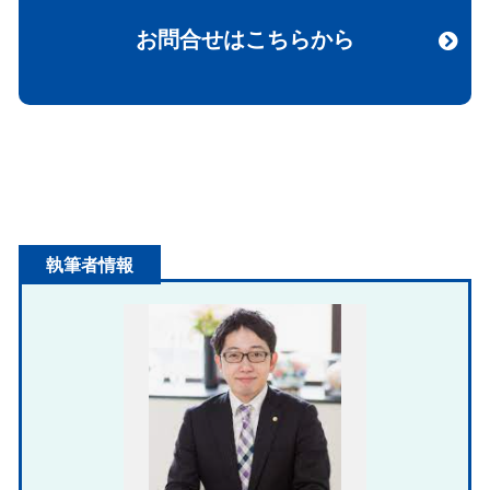
お問合せはこちらから
執筆者情報