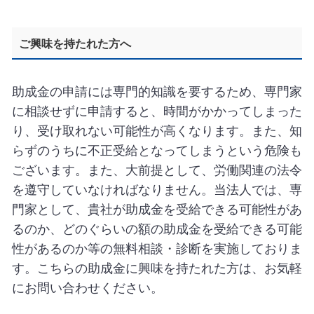
ご興味を持たれた方へ
助成金の申請には専門的知識を要するため、専門家
に相談せずに申請すると、時間がかかってしまった
り、受け取れない可能性が高くなります。また、知
らずのうちに不正受給となってしまうという危険も
ございます。また、大前提として、労働関連の法令
を遵守していなければなりません。当法人では、専
門家として、貴社が助成金を受給できる可能性があ
るのか、どのぐらいの額の助成金を受給できる可能
性があるのか等の無料相談・診断を実施しておりま
す。こちらの助成金に興味を持たれた方は、お気軽
にお問い合わせください。