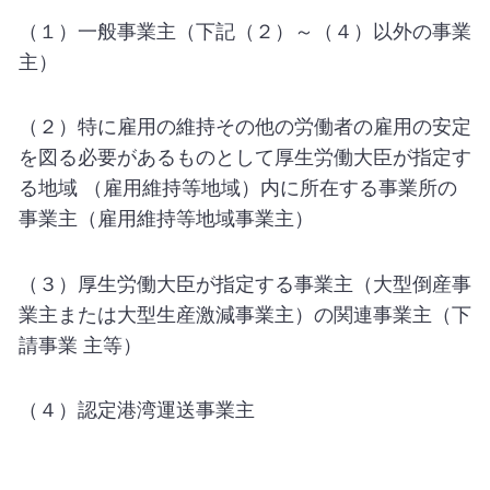
（１）一般事業主（下記（２）～（４）以外の事業
主）
（２）特に雇用の維持その他の労働者の雇用の安定
を図る必要があるものとして厚生労働大臣が指定す
る地域 （雇用維持等地域）内に所在する事業所の
事業主（雇用維持等地域事業主）
（３）厚生労働大臣が指定する事業主（大型倒産事
業主または大型生産激減事業主）の関連事業主（下
請事業 主等）
（４）認定港湾運送事業主