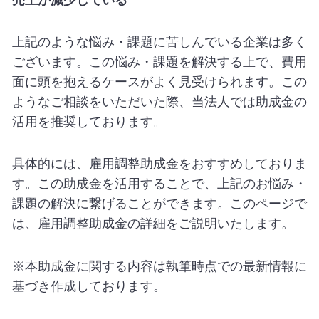
上記のような悩み・課題に苦しんでいる企業は多く
ございます。この悩み・課題を解決する上で、費用
面に頭を抱えるケースがよく見受けられます。この
ようなご相談をいただいた際、当法人では助成金の
活用を推奨しております。
具体的には、雇用調整助成金をおすすめしておりま
す。この助成金を活用することで、上記のお悩み・
課題の解決に繋げることができます。このページで
は、雇用調整助成金の詳細をご説明いたします。
※本助成金に関する内容は執筆時点での最新情報に
基づき作成しております。