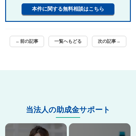
本件に関する無料相談はこちら
←前の記事
一覧へもどる
次の記事→
当法人の助成金サポート