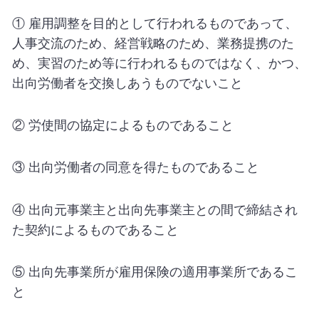
① 雇用調整を目的として行われるものであって、
人事交流のため、経営戦略のため、業務提携のた
め、実習のため等に行われるものではなく、かつ、
出向労働者を交換しあうものでないこと
② 労使間の協定によるものであること
③ 出向労働者の同意を得たものであること
④ 出向元事業主と出向先事業主との間で締結され
た契約によるものであること
⑤ 出向先事業所が雇用保険の適用事業所であるこ
と