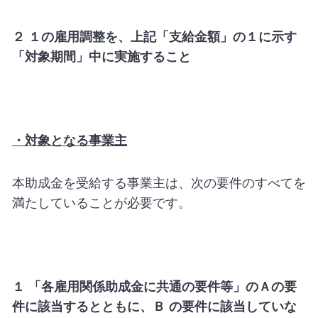
２ １の雇用調整を、上記「支給金額」の１に示す
「対象期間」中に実施すること
・対象となる事業主
本助成金を受給する事業主は、次の要件のすべてを
満たしていることが必要です。
１ 「各雇用関係助成金に共通の要件等」のＡの要
件に該当するとともに、Ｂ の要件に該当していな