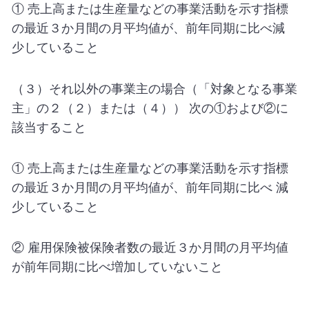
① 売上高または生産量などの事業活動を示す指標
の最近３か月間の月平均値が、前年同期に比べ減
少していること
（３）それ以外の事業主の場合（「対象となる事業
主」の２（２）または（４）） 次の①および②に
該当すること
① 売上高または生産量などの事業活動を示す指標
の最近３か月間の月平均値が、前年同期に比べ 減
少していること
② 雇用保険被保険者数の最近３か月間の月平均値
が前年同期に比べ増加していないこと