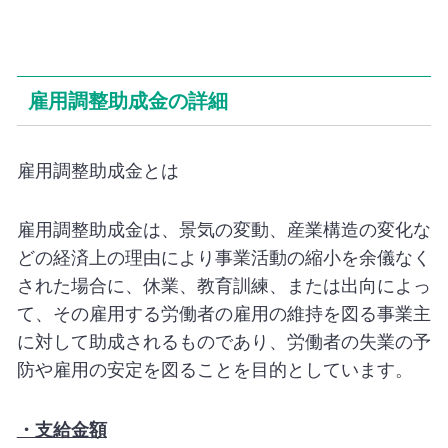
雇用調整助成金の詳細
雇用調整助成金とは
雇用調整助成金は、景気の変動、産業構造の変化な
どの経済上の理由により事業活動の縮小を余儀なく
された場合に、休業、教育訓練、または出向によっ
て、その雇用する労働者の雇用の維持を図る事業主
に対して助成されるものであり、労働者の失業の予
防や雇用の安定を図ることを目的としています。
・支給金額