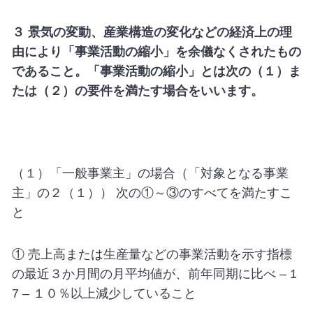
３ 景気の変動、産業構造の変化などの経済上の理
由により「事業活動の縮小」を余儀なくされたもの
であること。「事業活動の縮小」とは次の（１）ま
たは（２）の要件を満たす場合をいいます。
（１）「一般事業主」の場合（「対象となる事業
主」の２（１）） 次の①～③のすべてを満たすこ
と
① 売上高または生産量などの事業活動を示す指標
の最近３か月間の月平均値が、前年同期に比べ – 1
7 – １０％以上減少していること