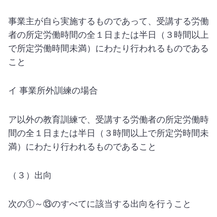
事業主が自ら実施するものであって、受講する労働
者の所定労働時間の全１日または半日（３時間以上
で所定労働時間未満）にわたり行われるものである
こと
イ 事業所外訓練の場合
ア以外の教育訓練で、受講する労働者の所定労働時
間の全１日または半日（３時間以上で所定労時間未
満）にわたり行われるものであること
（３）出向
次の①～⑬のすべてに該当する出向を行うこと