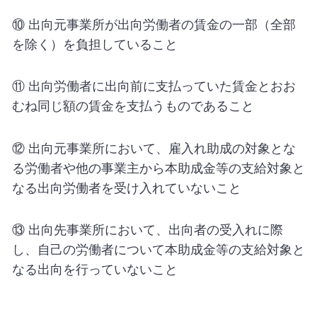
⑩ 出向元事業所が出向労働者の賃金の一部（全部
を除く）を負担していること
⑪ 出向労働者に出向前に支払っていた賃金とおお
むね同じ額の賃金を支払うものであること
⑫ 出向元事業所において、雇入れ助成の対象とな
る労働者や他の事業主から本助成金等の支給対象と
なる出向労働者を受け入れていないこと
⑬ 出向先事業所において、出向者の受入れに際
し、自己の労働者について本助成金等の支給対象と
なる出向を行っていないこと