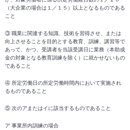
（大企業の場合は１／１５）以上となるものである
こと
③ 職業に関連する知識、技術を習得させ、または
向上させることを目的とする教育、訓練、講習等で
あって、かつ、受講者を当該受講日に業務（本助成
金の対象となる教育訓練を除く）に就かせないもの
であること
④ 所定労働日の所定労働時間内において実施され
るものであること
⑤ 次のアまたはイに該当するものであること
ア 事業所内訓練の場合