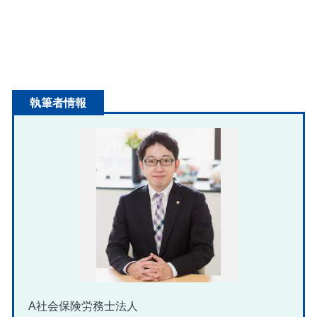
執筆者情報
A社会保険労務士法人