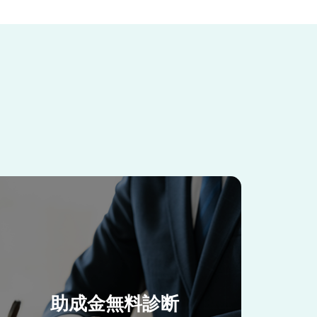
助成金無料診断