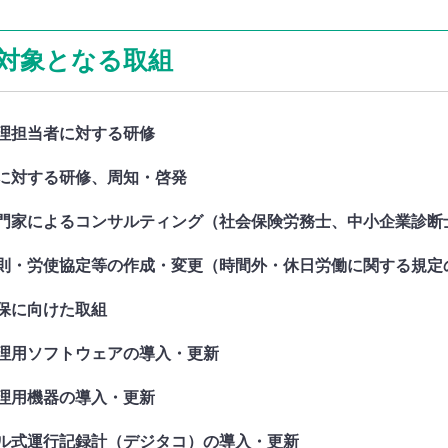
対象となる取組
管理担当者に対する研修
者に対する研修、周知・啓発
専門家によるコンサルティング（社会保険労務士、中小企業診断
規則・労使協定等の作成・変更（時間外・休日労働に関する規定
確保に向けた取組
管理用ソフトウェアの導入・更新
管理用機器の導入・更新
タル式運行記録計（デジタコ）の導入・更新