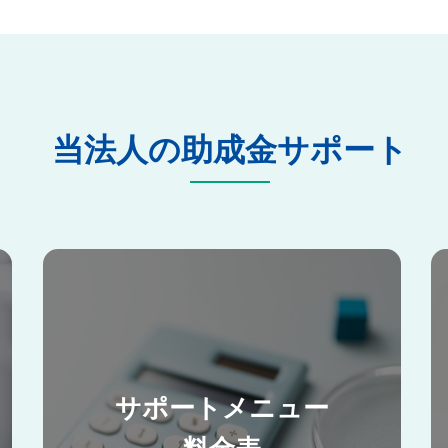
当法人の助成金サポート
サポートメニュー