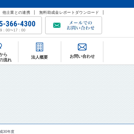
他士業との連携
無料助成金レポートダウンロード
5-366-4300
9：00〜17：00
から
お問い合わせ
法人概要
の流れ
成30年度