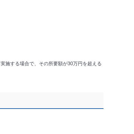
を実施する場合で、その所要額が30万円を超える