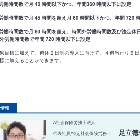
外労働時間数で月 45 時間以下かつ、年間360 時間以下に設定
労働時間数で月 45 時間を超え月 60 時間以下かつ、年間 720
外労働時間数で月 60 時間を超え、時間外労働時間数及び法定休
外労働時間数で年間 720 時間以下に設定
果目標に加えて、週休２日制の導入に向けて、４週当たり５日
標に加えることができます。
者情報
A社会保険労務士法人
足立徳
代表社員/特定社会保険労務士