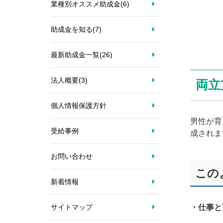
業種別オススメ助成金
(6)
助成金を知る
(7)
最新助成金一覧
(26)
法人概要
(3)
両立
個人情報保護方針
男性が育
受給事例
成されま
お問い合わせ
この
新着情報
・仕事と
サイトマップ