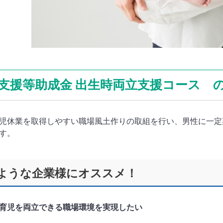
支援等助成金 出生時両立支援コース 
児休業を取得しやすい職場風土作りの取組を行い、男性に一定
す。
ような企業様にオススメ！
育児を両立できる職場環境を実現したい