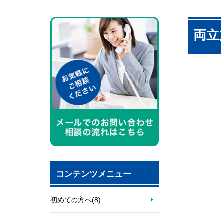
両立
コンテンツメニュー
初めての方へ
(8)