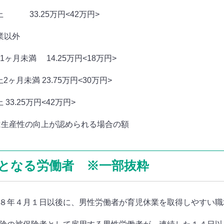
上 33.25万円<42万円>
業以外
1ヶ月未満 14.25万円<18万円>
2ヶ月未満 23.75万円<30万円>
 33.25万円<42万円>
は生産性の向上が認められる場合の額
となる労働者 ※一部抜粋
８年４月１日以後に、男性労働者が育児休業を取得しやすい職