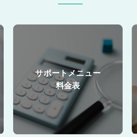
サポートメニュー
料金表