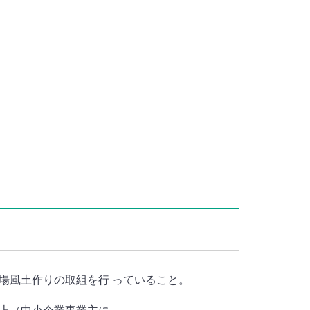
場風土作りの取組を行 っていること。