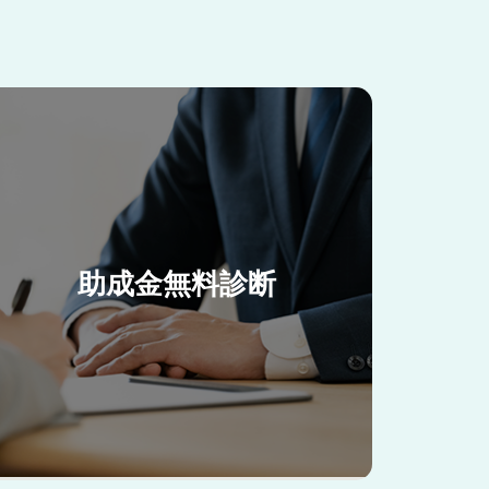
助成金無料診断