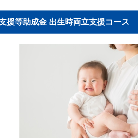
支援等助成金 出生時両立支援コース 