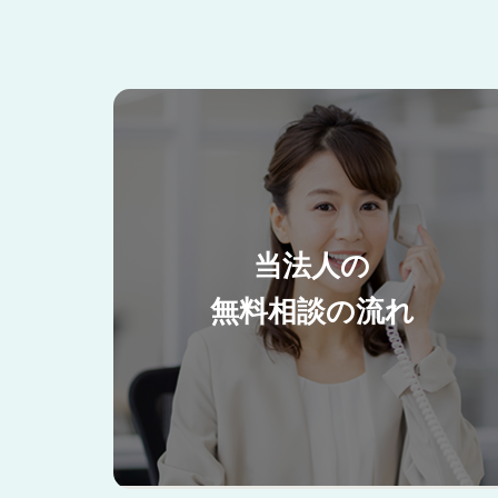
当法人の
無料相談の流れ