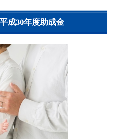
平成30年度助成金