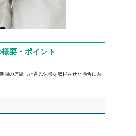
の概要・ポイント
期間の連続した育児休業を取得させた場合に助