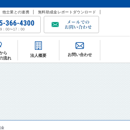
他士業との連携
無料助成金レポートダウンロード
5-366-4300
9：00〜17：00
から
お問い合わせ
法人概要
の流れ
成金