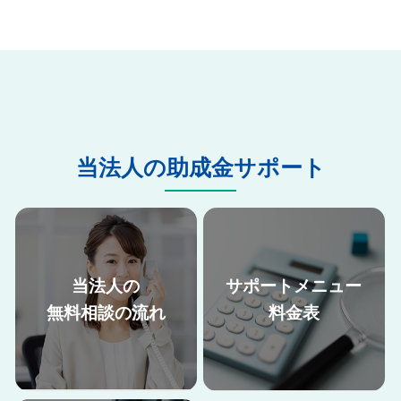
当法人の助成金サポート
当法人の
サポートメニュー
無料相談の流れ
料金表