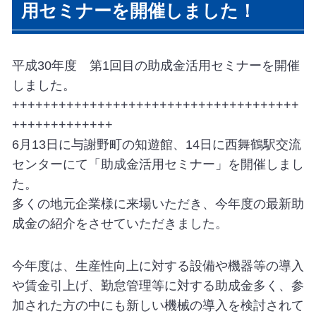
用セミナーを開催しました！
平成30年度 第1回目の助成金活用セミナーを開催
しました。
+++++++++++++++++++++++++++++++++++++
+++++++++++++
6月13日に与謝野町の知遊館、14日に西舞鶴駅交流
センターにて「助成金活用セミナー」を開催しまし
た。
多くの地元企業様に来場いただき、今年度の最新助
成金の紹介をさせていただきました。
今年度は、生産性向上に対する設備や機器等の導入
や賃金引上げ、勤怠管理等に対する助成金多く、参
加された方の中にも新しい機械の導入を検討されて