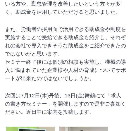
いる方や、勤怠管理を改善したいという方々が多
く、助成金を活用していただけると思いました。
また、労働者の採用面で活用できる助成金や制度を
実施することで受給できる助成金も紹介し、それぞ
れの会社で導入できそうな助成金をご紹介できたの
ではないかと思います。
セミナー終了後には個別の相談も実施し、機械の導
入に悩まれていた企業様や人材の育成についてサポ
ートが出来たのではないでしょうか。
次回は7月12日(木)丹後、13日(金)舞鶴にて「求人
の書き方セミナー」を開催しますので是非ご参加く
ださい。近日中に案内を投稿します。