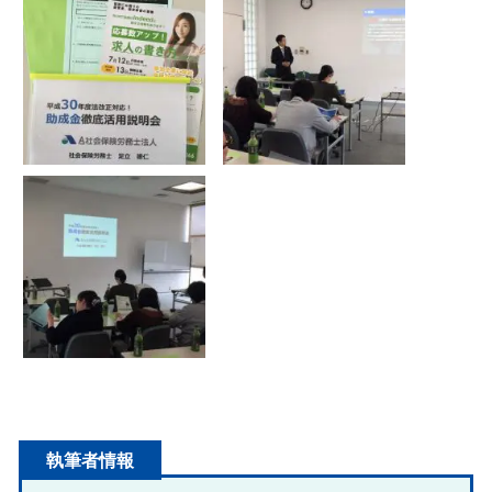
執筆者情報