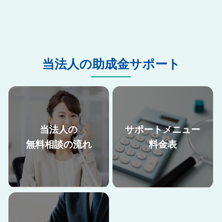
当法人の助成金サポート
当法人の
サポートメニュー
無料相談の流れ
料金表