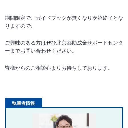
期間限定で、ガイドブックが無くなり次第終了とな
りますので、
ご興味のある方はぜひ北京都助成金サポートセンタ
ーまでお問い合わせください。
皆様からのご相談心よりお待ちしております。
執筆者情報