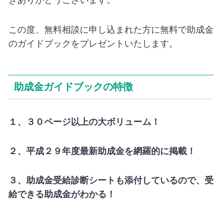
きありがとうございます。
この度、無料相談に申し込まれた方に無料で助成金
のガイドブックをプレゼントいたします。
助成金ガイドブックの特徴
１、３０ページ以上の大ボリューム！
２、平成２９年度最新助成金を網羅的に掲載！
３、助成金受給診断シートも添付しているので、受
給できる助成金がわかる！