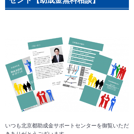
ゼント【助成金無料相談】
いつも北京都助成金サポートセンターを御覧いただ