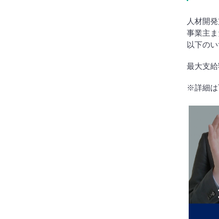
人材開発
事業主ま
以下のい
最大支給
※詳細は