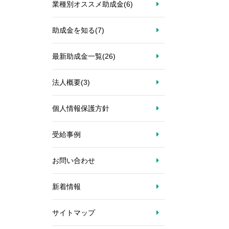
業種別オススメ助成金
(6)
助成金を知る
(7)
最新助成金一覧
(26)
法人概要
(3)
個人情報保護方針
受給事例
お問い合わせ
新着情報
サイトマップ