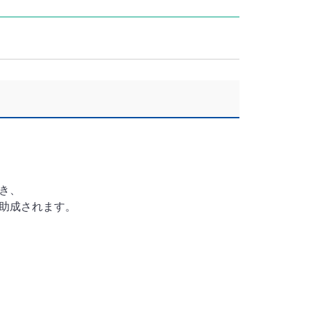
き、
助成されます。