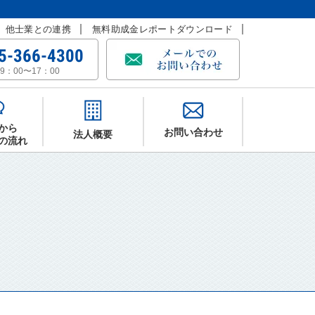
他士業との連携
無料助成金レポートダウンロード
5-366-4300
9：00〜17：00
から
お問い合わせ
法人概要
の流れ