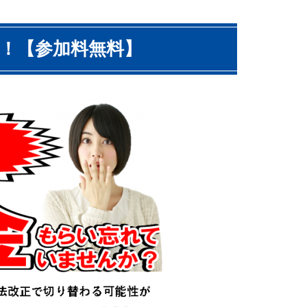
！【参加料無料】