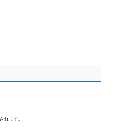
されます。