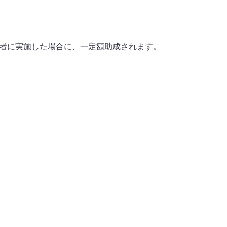
者に実施した場合に、一定額助成されます。