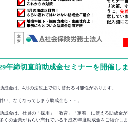
29年締切直前助成金セミナーを開催し
助成金は、4月の法改正で切り替わる可能性があります。
伴い、なくなってしまう助成金も・・。
助成金は、社員の「採用」「教育」「定着」に使える助成金が
多くの企業がもらい忘れている平成29年度助成金をご紹介し