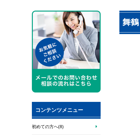
舞鶴
コンテンツメニュー
初めての方へ
(8)