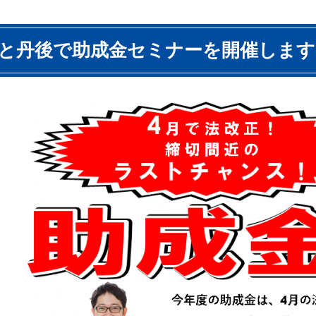
と丹後で助成金セミナーを開催します